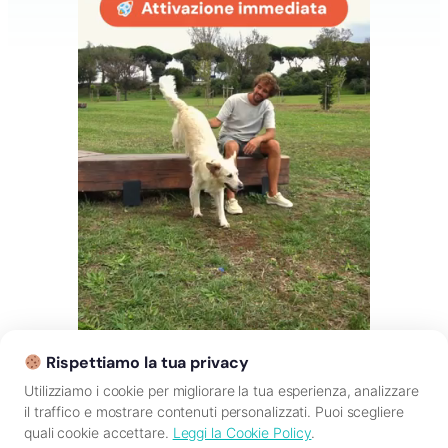
Rispettiamo la tua privacy
Utilizziamo i cookie per migliorare la tua esperienza, analizzare
il traffico e mostrare contenuti personalizzati. Puoi scegliere
quali cookie accettare.
Leggi la Cookie Policy
.